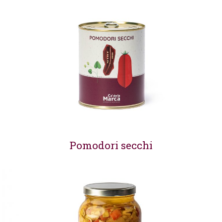
Pomodori secchi