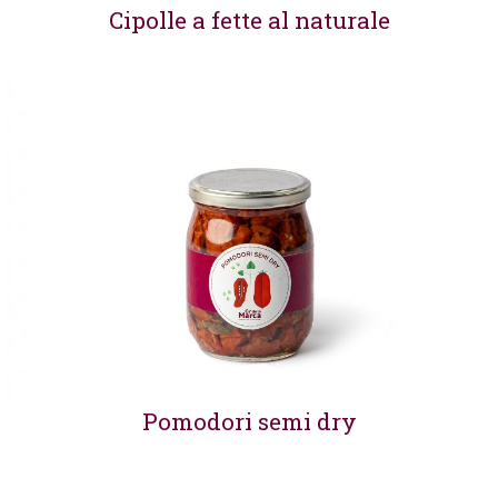
Cipolle a fette al naturale
Pomodori semi dry