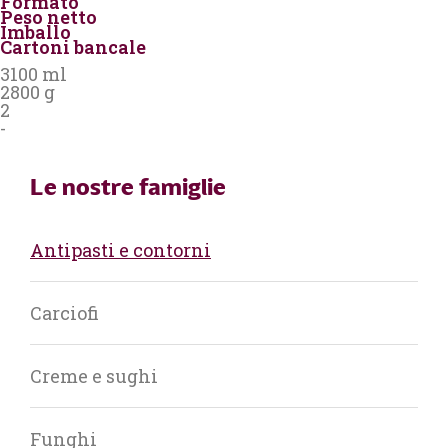
Formato
Peso netto
Imballo
Cartoni bancale
3100 ml
2800 g
2
-
Le nostre famiglie
Antipasti e contorni
Carciofi
Creme e sughi
Funghi