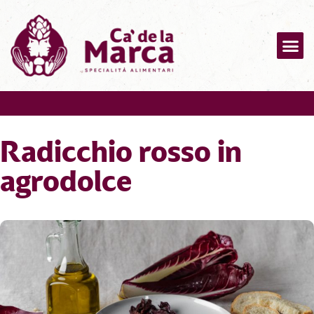
Radicchio rosso in
agrodolce