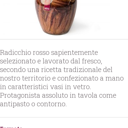
Radicchio rosso sapientemente
selezionato e lavorato dal fresco,
secondo una ricetta tradizionale del
nostro territorio e confezionato a mano
in caratteristici vasi in vetro.
Protagonista assoluto in tavola come
antipasto o contorno.