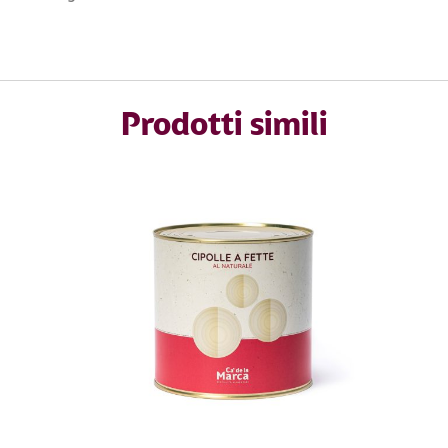
Prodotti simili