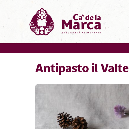
Antipasto il Valte