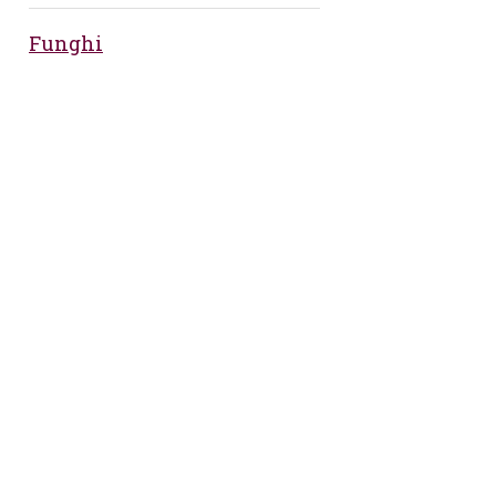
Funghi