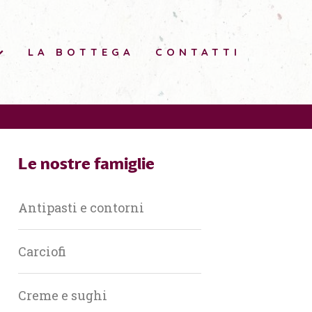
LA BOTTEGA
CONTATTI
Le nostre famiglie
Antipasti e contorni
Carciofi
Creme e sughi