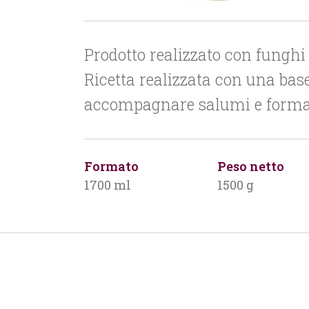
Prodotto realizzato con funghi c
Ricetta realizzata con una base 
accompagnare salumi e formagg
Formato
Peso netto
1700 ml
1500 g