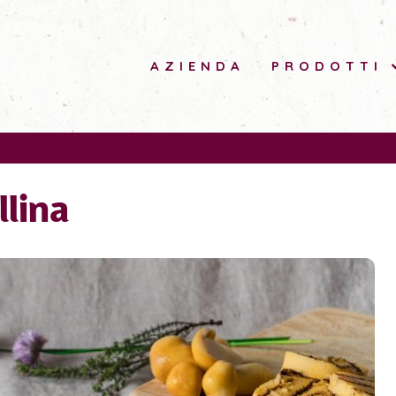
AZIENDA
PRODOTTI
llina