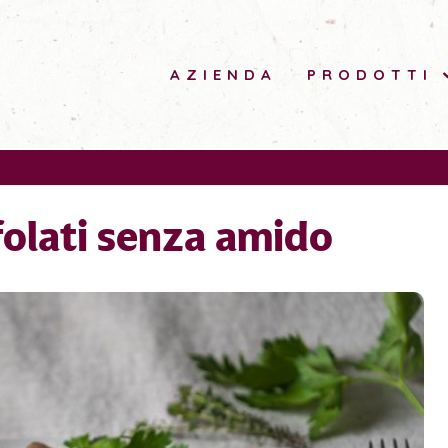
AZIENDA
PRODOTTI
olati senza amido