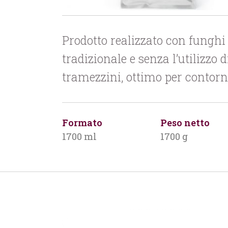
Prodotto realizzato con funghi 
tradizionale e senza l’utilizzo
tramezzini, ottimo per contorni
Formato
Peso netto
1700 ml
1700 g