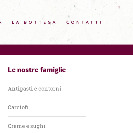
LA BOTTEGA
CONTATTI
Le nostre famiglie
Antipasti e contorni
Carciofi
Creme e sughi