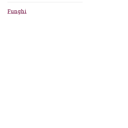
Funghi