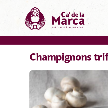
Champignons trif